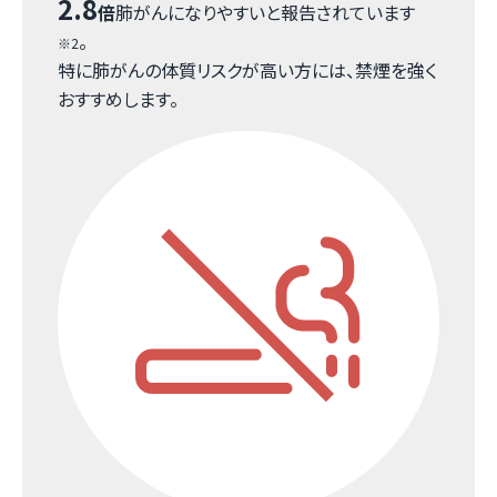
2.8
倍
肺がんになりやすいと報告されています
。
※2
特に肺がんの体質リスクが高い方には、禁煙を強く
おすすめします。