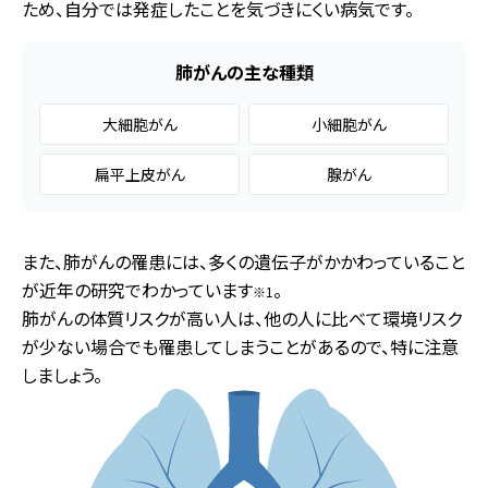
ため、自分では発症したことを気づきにくい病気です。
肺がんの主な種類
大細胞がん
小細胞がん
扁平上皮がん
腺がん
また、肺がんの罹患には、多くの遺伝子がかかわっていること
が近年の研究でわかっています
。
※1
肺がんの体質リスクが高い人は、他の人に比べて環境リスク
が少ない場合でも罹患してしまうことがあるので、特に注意
しましょう。