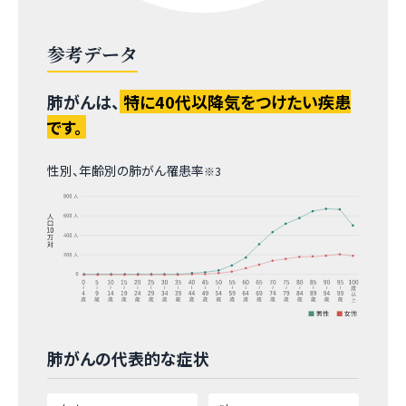
参考データ
肺がんは、
特に40代以降気をつけたい疾患
です。
性別、年齢別の肺がん罹患率
※3
肺がんの代表的な症状