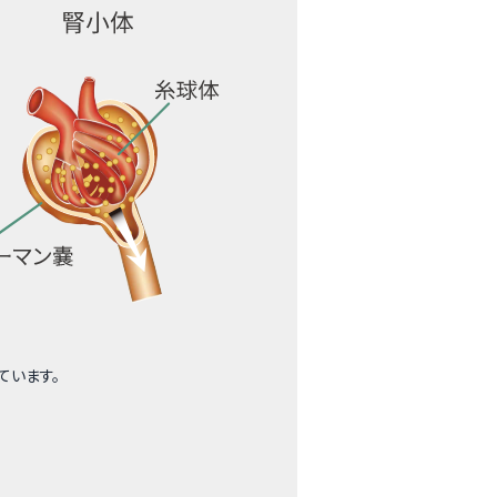
ています。