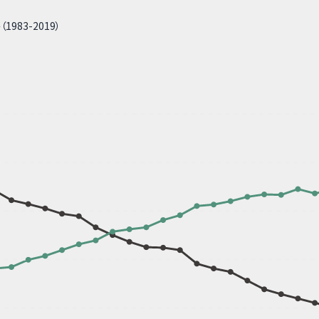
83-2019）