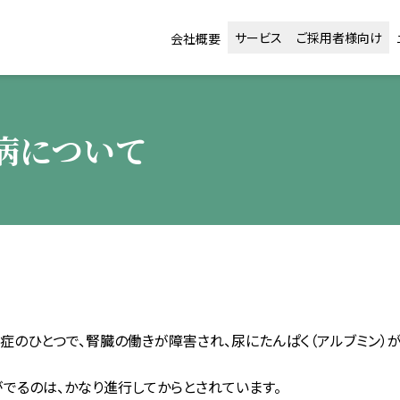
サービス
ご採用者様向け
会社概要
臓病について
併症のひとつで、腎臓の働きが障害され、尿にたんぱく（アルブミン）
でるのは、かなり進行してからとされています。