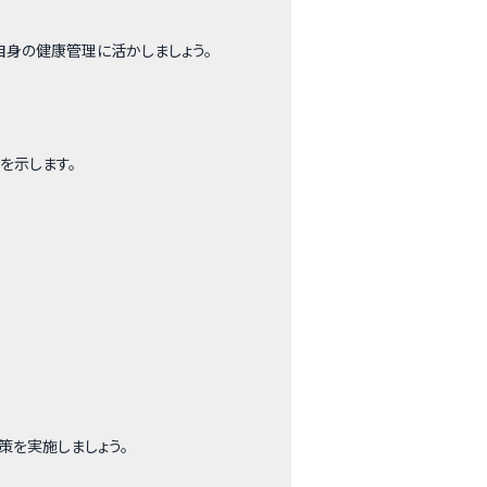
自身の健康管理に活かしましょう。
る力を示します。
策を実施しましょう。