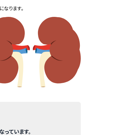
になります。
なっています。