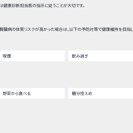
は健康診断担当医の指示に従うことが大切です。
)腎臓病の体質リスクが高かった場合は、以下の予防対策で健康維持を目指し
喫煙
飲み過ぎ
野菜から食べる
糖分控えめ